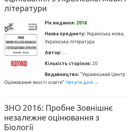
літератури
Рік видання:
2016
Назва предмету:
Українська мова,
Українська література
Автор:
…
Кількість сторінок:
20
Видавництво:
“Украинський Центр
Оцінювання якості освіти”
Читати далі
→
ЗНО 2016: Пробне Зовнішнє
незалежне оцінювання з
Біології