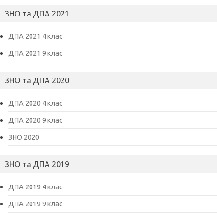
ЗНО та ДПА 2021
ДПА 2021 4 клас
ДПА 2021 9 клас
ЗНО та ДПА 2020
ДПА 2020 4 клас
ДПА 2020 9 клас
ЗНО 2020
ЗНО та ДПА 2019
ДПА 2019 4 клас
ДПА 2019 9 клас