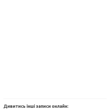
Дивитись інші записи онлайн: