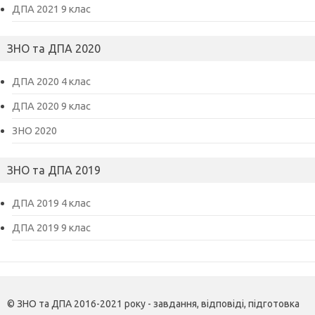
ДПА 2021 9 клас
ЗНО та ДПА 2020
ДПА 2020 4 клас
ДПА 2020 9 клас
ЗНО 2020
ЗНО та ДПА 2019
ДПА 2019 4 клас
ДПА 2019 9 клас
© ЗНО та ДПА 2016-2021 року - завдання, відповіді, підготовка