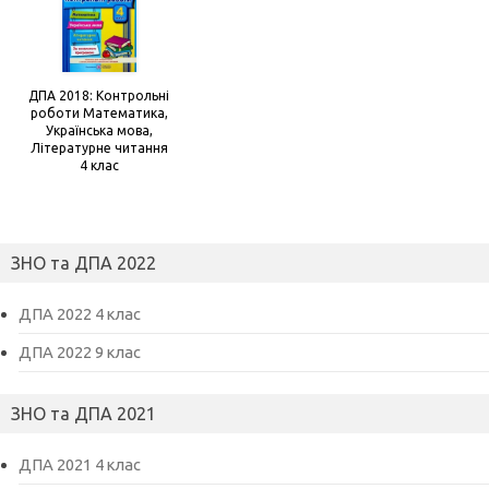
ДПА 2018: Контрольні
роботи Математика,
Українська мова,
Літературне читання
4 клас
ЗНО та ДПА 2022
ДПА 2022 4 клас
ДПА 2022 9 клас
ЗНО та ДПА 2021
ДПА 2021 4 клас