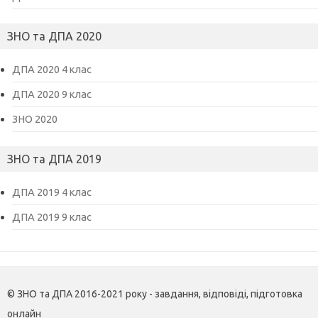
ЗНО та ДПА 2020
ДПА 2020 4 клас
ДПА 2020 9 клас
ЗНО 2020
ЗНО та ДПА 2019
ДПА 2019 4 клас
ДПА 2019 9 клас
© ЗНО та ДПА 2016-2021 року - завдання, відповіді, підготовка
онлайн